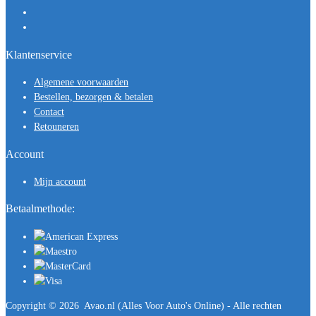
Klantenservice
Algemene voorwaarden
Bestellen, bezorgen & betalen
Contact
Retouneren
Account
Mijn account
Betaalmethode:
Copyright ©
2026
Avao.nl (Alles Voor Auto's Online) - Alle rechten