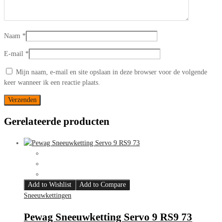
Naam
*
E-mail
*
Mijn naam, e-mail en site opslaan in deze browser voor de volgende
keer wanneer ik een reactie plaats.
Gerelateerde producten
Add to Wishlist
Add to Compare
Sneeuwkettingen
Pewag Sneeuwketting Servo 9 RS9 73