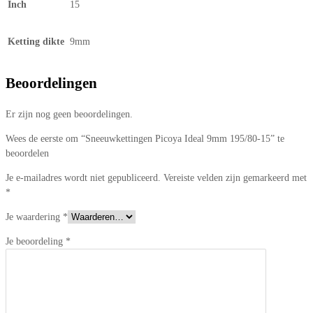
Inch
15
Ketting dikte
9mm
Beoordelingen
Er zijn nog geen beoordelingen.
Wees de eerste om “Sneeuwkettingen Picoya Ideal 9mm 195/80-15” te
beoordelen
Je e-mailadres wordt niet gepubliceerd.
Vereiste velden zijn gemarkeerd met
*
Je waardering
*
Je beoordeling
*