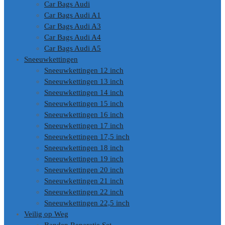
Car Bags Audi
Car Bags Audi A1
Car Bags Audi A3
Car Bags Audi A4
Car Bags Audi A5
Sneeuwkettingen
Sneeuwkettingen 12 inch
Sneeuwkettingen 13 inch
Sneeuwkettingen 14 inch
Sneeuwkettingen 15 inch
Sneeuwkettingen 16 inch
Sneeuwkettingen 17 inch
Sneeuwkettingen 17,5 inch
Sneeuwkettingen 18 inch
Sneeuwkettingen 19 inch
Sneeuwkettingen 20 inch
Sneeuwkettingen 21 inch
Sneeuwkettingen 22 inch
Sneeuwkettingen 22,5 inch
Veilig op Weg