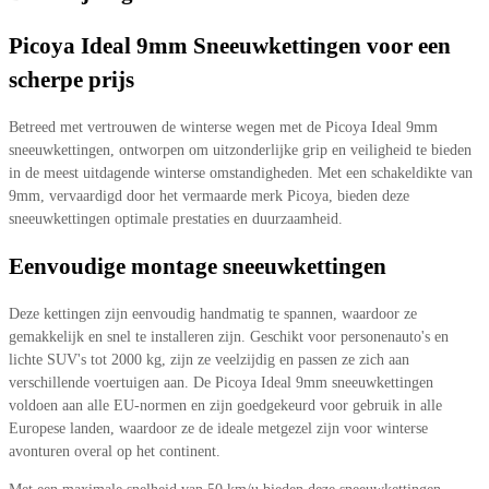
Picoya Ideal 9mm Sneeuwkettingen voor een
scherpe prijs
Betreed met vertrouwen de winterse wegen met de Picoya Ideal 9mm
sneeuwkettingen, ontworpen om uitzonderlijke grip en veiligheid te bieden
in de meest uitdagende winterse omstandigheden. Met een schakeldikte van
9mm, vervaardigd door het vermaarde merk Picoya, bieden deze
sneeuwkettingen optimale prestaties en duurzaamheid.
Eenvoudige montage sneeuwkettingen
Deze kettingen zijn eenvoudig handmatig te spannen, waardoor ze
gemakkelijk en snel te installeren zijn. Geschikt voor personenauto's en
lichte SUV's tot 2000 kg, zijn ze veelzijdig en passen ze zich aan
verschillende voertuigen aan. De Picoya Ideal 9mm sneeuwkettingen
voldoen aan alle EU-normen en zijn goedgekeurd voor gebruik in alle
Europese landen, waardoor ze de ideale metgezel zijn voor winterse
avonturen overal op het continent.