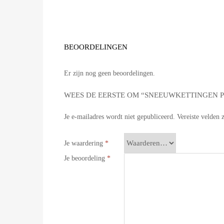
BEOORDELINGEN
Er zijn nog geen beoordelingen.
WEES DE EERSTE OM “SNEEUWKETTINGEN PI
Je e-mailadres wordt niet gepubliceerd.
Vereiste velden
Je waardering
*
Je beoordeling
*