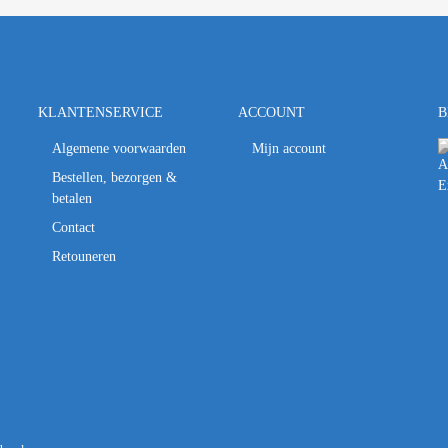
KLANTENSERVICE
ACCOUNT
B
Algemene voorwaarden
Mijn account
Bestellen, bezorgen &
betalen
Contact
Retouneren