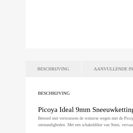
BESCHRIJVING
AANVULLENDE IN
BESCHRIJVING
Picoya Ideal 9mm Sneeuwketting
Betreed met vertrouwen de winterse wegen met de Picoya
omstandigheden. Met een schakeldikte van 9mm, vervaar