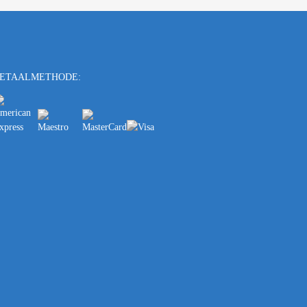
ETAALMETHODE: