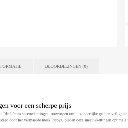
FORMATIE
BEOORDELINGEN (0)
en voor een scherpe prijs
 Ideal 9mm sneeuwkettingen, ontworpen om uitzonderlijke grip en veiligheid 
digd door het vermaarde merk Picoya, bieden deze sneeuwkettingen optimale p