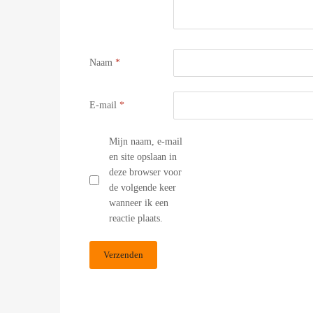
Naam
*
E-mail
*
Mijn naam, e-mail
en site opslaan in
deze browser voor
de volgende keer
wanneer ik een
reactie plaats.