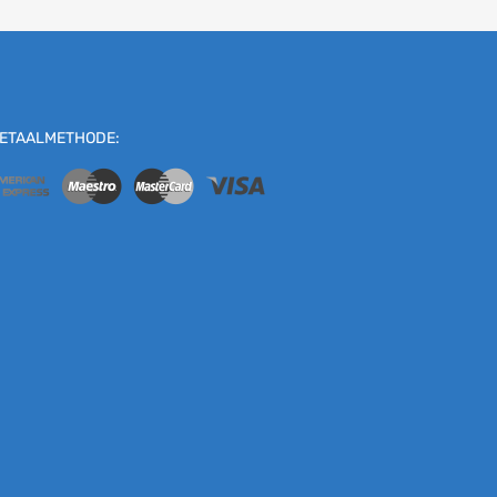
ETAALMETHODE: