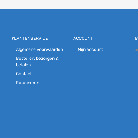
KLANTENSERVICE
ACCOUNT
B
Algemene voorwaarden
Mijn account
Bestellen, bezorgen &
betalen
Contact
Retouneren