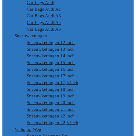
Car Bags Audi
Car Bags Audi A1
Car Bags Audi A3
Car Bags Audi A4
Car Bags Audi A5
Sneeuwkettingen
Sneeuwkettingen 12 inch
Sneeuwkettingen 13 inch
Sneeuwkettingen 14 inch
Sneeuwkettingen 15 inch
Sneeuwkettingen 16 inch
Sneeuwkettingen 17 inch
Sneeuwkettingen 17,5 inch
Sneeuwkettingen 18 inch
Sneeuwkettingen 19 inch
Sneeuwkettingen 20 inch
Sneeuwkettingen 21 inch
Sneeuwkettingen 22 inch
Sneeuwkettingen 22,5 inch
Veilig op Weg