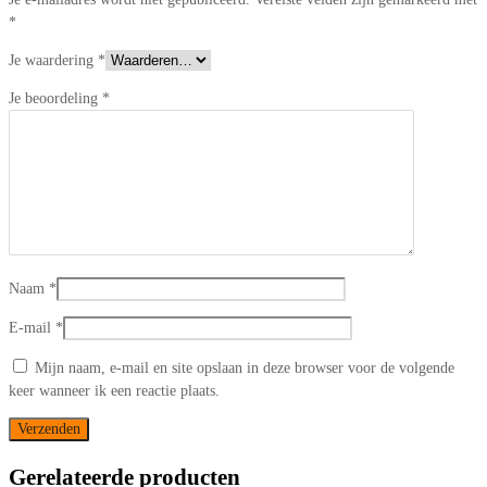
*
Je waardering
*
Je beoordeling
*
Naam
*
E-mail
*
Mijn naam, e-mail en site opslaan in deze browser voor de volgende
keer wanneer ik een reactie plaats.
Gerelateerde producten