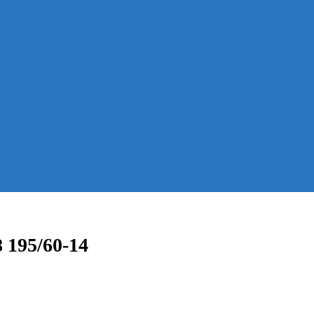
 195/60-14