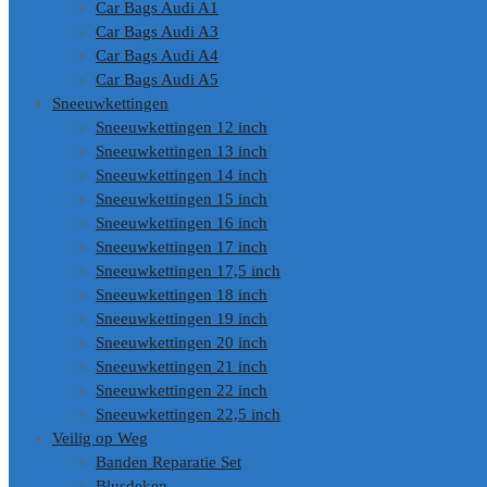
Car Bags Audi A1
Car Bags Audi A3
Car Bags Audi A4
Car Bags Audi A5
Sneeuwkettingen
Sneeuwkettingen 12 inch
Sneeuwkettingen 13 inch
Sneeuwkettingen 14 inch
Sneeuwkettingen 15 inch
Sneeuwkettingen 16 inch
Sneeuwkettingen 17 inch
Sneeuwkettingen 17,5 inch
Sneeuwkettingen 18 inch
Sneeuwkettingen 19 inch
Sneeuwkettingen 20 inch
Sneeuwkettingen 21 inch
Sneeuwkettingen 22 inch
Sneeuwkettingen 22,5 inch
Veilig op Weg
Banden Reparatie Set
Blusdeken