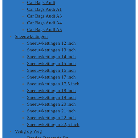
Car Bags Audi
Car Bags Audi A1
Car Bags Audi A3
Car Bags Audi A4
Car Bags Audi A5
Sneeuwkettingen
Sneeuwkettingen 12 inch
Sneeuwkettingen 13 inch
Sneeuwkettingen 14 inch
Sneeuwkettingen 15 inch
Sneeuwkettingen 16 inch
Sneeuwkettingen 17 inch
Sneeuwkettingen 17,5 inch
Sneeuwkettingen 18 inch
Sneeuwkettingen 19 inch
Sneeuwkettingen 20 inch
Sneeuwkettingen 21 inch
Sneeuwkettingen 22 inch
Sneeuwkettingen 22,5 inch
Veilig op Weg