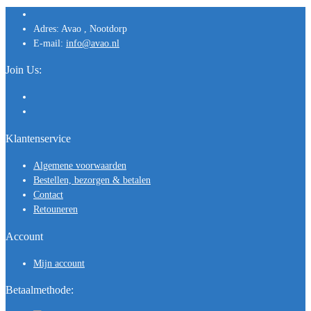
Adres:
Avao , Nootdorp
E-mail:
info@avao.nl
Join Us:
Klantenservice
Algemene voorwaarden
Bestellen, bezorgen & betalen
Contact
Retouneren
Account
Mijn account
Betaalmethode: