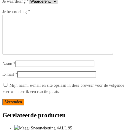
Je waardering
*
Je beoordeling
*
Naam
*
E-mail
*
Mijn naam, e-mail en site opslaan in deze browser voor de volgende
keer wanneer ik een reactie plaats.
Gerelateerde producten