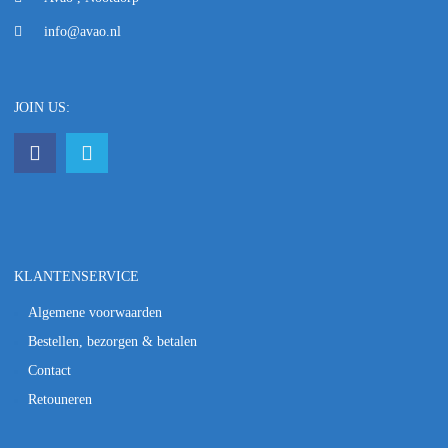
info@avao.nl
JOIN US:
KLANTENSERVICE
Algemene voorwaarden
Bestellen, bezorgen & betalen
Contact
Retouneren