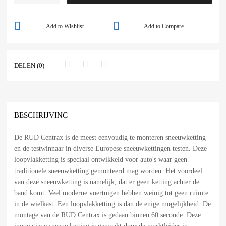
Add to Wishlist
Add to Compare
DELEN (0)
BESCHRIJVING
De RUD Centrax is de meest eenvoudig te monteren sneeuwketting
en de testwinnaar in diverse Europese sneeuwkettingen testen. Deze
loopvlakketting is speciaal ontwikkeld voor auto's waar geen
traditionele sneeuwketting gemonteerd mag worden. Het voordeel
van deze sneeuwketting is namelijk, dat er geen ketting achter de
band komt. Veel moderne voertuigen hebben weinig tot geen ruimte
in de wielkast. Een loopvlakketting is dan de enige mogelijkheid. De
montage van de RUD Centrax is gedaan binnen 60 seconde. Deze