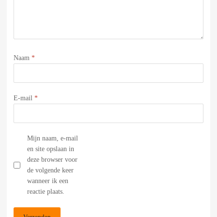
Naam
*
E-mail
*
Mijn naam, e-mail
en site opslaan in
deze browser voor
de volgende keer
wanneer ik een
reactie plaats.