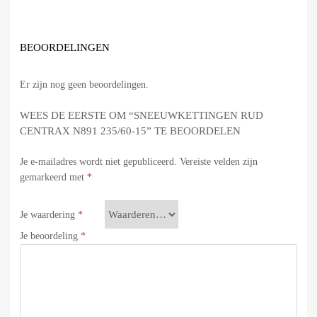
BEOORDELINGEN
Er zijn nog geen beoordelingen.
WEES DE EERSTE OM “SNEEUWKETTINGEN RUD
CENTRAX N891 235/60-15” TE BEOORDELEN
Je e-mailadres wordt niet gepubliceerd.
Vereiste velden zijn
gemarkeerd met
*
Je waardering
*
Je beoordeling
*