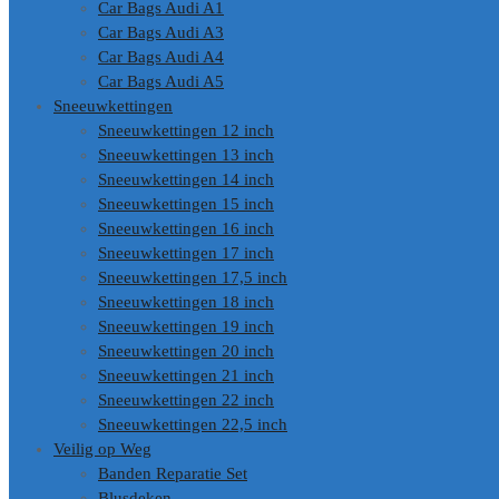
Car Bags Audi A1
Car Bags Audi A3
Car Bags Audi A4
Car Bags Audi A5
Sneeuwkettingen
Sneeuwkettingen 12 inch
Sneeuwkettingen 13 inch
Sneeuwkettingen 14 inch
Sneeuwkettingen 15 inch
Sneeuwkettingen 16 inch
Sneeuwkettingen 17 inch
Sneeuwkettingen 17,5 inch
Sneeuwkettingen 18 inch
Sneeuwkettingen 19 inch
Sneeuwkettingen 20 inch
Sneeuwkettingen 21 inch
Sneeuwkettingen 22 inch
Sneeuwkettingen 22,5 inch
Veilig op Weg
Banden Reparatie Set
Blusdeken