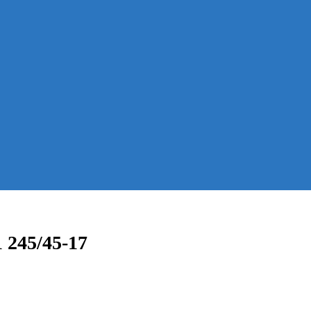
 245/45-17