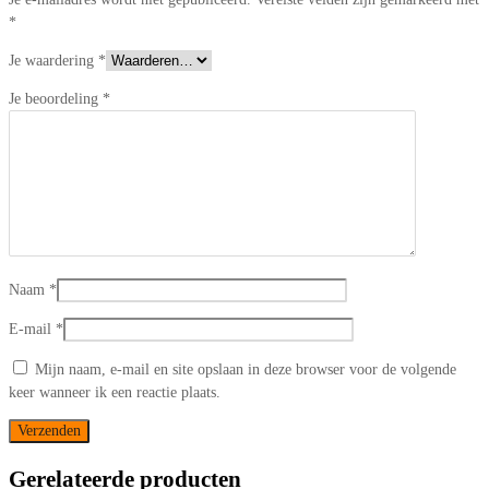
*
Je waardering
*
Je beoordeling
*
Naam
*
E-mail
*
Mijn naam, e-mail en site opslaan in deze browser voor de volgende
keer wanneer ik een reactie plaats.
Gerelateerde producten