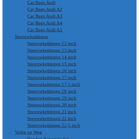
Car Bags Audi
Car Bags Audi A1
Car Bags Audi A3
Car Bags Audi A4
Car Bags Audi A5
Sneeuwkettingen
Sneeuwkettingen 12 inch
Sneeuwkettingen 13 inch
Sneeuwkettingen 14 inch
Sneeuwkettingen 15 inch
Sneeuwkettingen 16 inch
Sneeuwkettingen 17 inch
Sneeuwkettingen 17,5 inch
Sneeuwkettingen 18 inch
Sneeuwkettingen 19 inch
Sneeuwkettingen 20 inch
Sneeuwkettingen 21 inch
Sneeuwkettingen 22 inch
Sneeuwkettingen 22,5 inch
Veilig op Weg