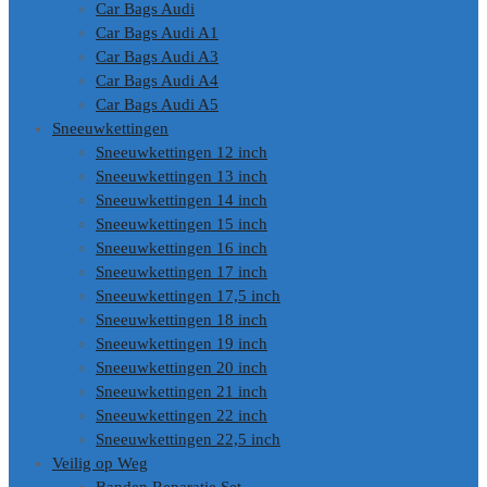
Car Bags Audi
Car Bags Audi A1
Car Bags Audi A3
Car Bags Audi A4
Car Bags Audi A5
Sneeuwkettingen
Sneeuwkettingen 12 inch
Sneeuwkettingen 13 inch
Sneeuwkettingen 14 inch
Sneeuwkettingen 15 inch
Sneeuwkettingen 16 inch
Sneeuwkettingen 17 inch
Sneeuwkettingen 17,5 inch
Sneeuwkettingen 18 inch
Sneeuwkettingen 19 inch
Sneeuwkettingen 20 inch
Sneeuwkettingen 21 inch
Sneeuwkettingen 22 inch
Sneeuwkettingen 22,5 inch
Veilig op Weg