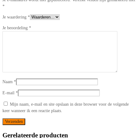
*
Je waardering
*
Je beoordeling
*
Naam
*
E-mail
*
Mijn naam, e-mail en site opslaan in deze browser voor de volgende
keer wanneer ik een reactie plaats.
Gerelateerde producten