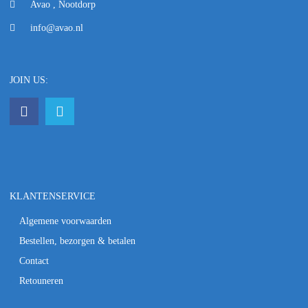
Avao , Nootdorp
info@avao.nl
JOIN US:
KLANTENSERVICE
Algemene voorwaarden
Bestellen, bezorgen & betalen
Contact
Retouneren