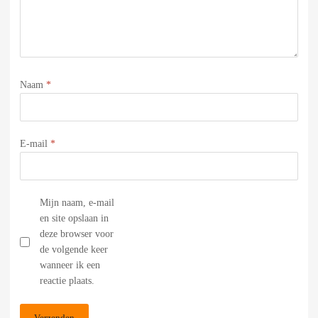
Naam
*
E-mail
*
Mijn naam, e-mail
en site opslaan in
deze browser voor
de volgende keer
wanneer ik een
reactie plaats.