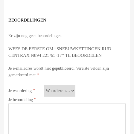
BEOORDELINGEN
Er zijn nog geen beoordelingen.
WEES DE EERSTE OM “SNEEUWKETTINGEN RUD
CENTRAX N894 225/65-17” TE BEOORDELEN
Je e-mailadres wordt niet gepubliceerd.
Vereiste velden zijn
gemarkeerd met
*
Je waardering
*
Je beoordeling
*