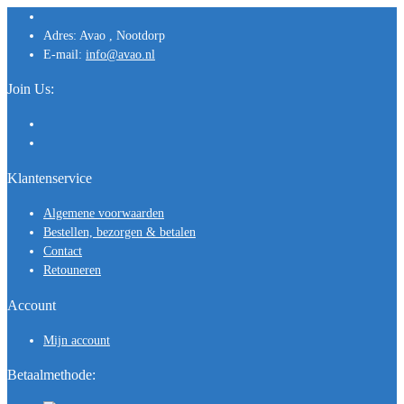
Adres:
Avao , Nootdorp
E-mail:
info@avao.nl
Join Us:
Klantenservice
Algemene voorwaarden
Bestellen, bezorgen & betalen
Contact
Retouneren
Account
Mijn account
Betaalmethode: