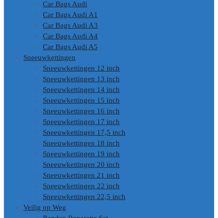
Car Bags Audi
Car Bags Audi A1
Car Bags Audi A3
Car Bags Audi A4
Car Bags Audi A5
Sneeuwkettingen
Sneeuwkettingen 12 inch
Sneeuwkettingen 13 inch
Sneeuwkettingen 14 inch
Sneeuwkettingen 15 inch
Sneeuwkettingen 16 inch
Sneeuwkettingen 17 inch
Sneeuwkettingen 17,5 inch
Sneeuwkettingen 18 inch
Sneeuwkettingen 19 inch
Sneeuwkettingen 20 inch
Sneeuwkettingen 21 inch
Sneeuwkettingen 22 inch
Sneeuwkettingen 22,5 inch
Veilig op Weg