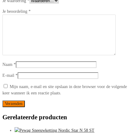
Je waardering
*
Je beoordeling
*
Naam
*
E-mail
*
Mijn naam, e-mail en site opslaan in deze browser voor de volgende
keer wanneer ik een reactie plaats.
Gerelateerde producten