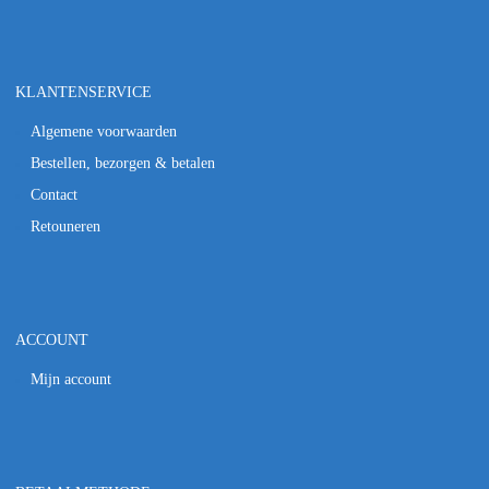
KLANTENSERVICE
Algemene voorwaarden
Bestellen, bezorgen & betalen
Contact
Retouneren
ACCOUNT
Mijn account