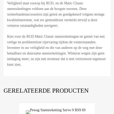
Veiligheid staat voorop bij RUD, en de Matic Classic
sneeuwkettingen voldoen aan de hoogste normen. Deze
winterbandenaccessoires zijn getest en goedgekeurd volgens strenge
kwaliteitsnormen, wat uw gemoedsrust versterkt terwijl u door
winterse omstandigheden navigeert.
Kies voor de RUD Matic Classic sneeuwkettingen en geniet van een
veilige en probleemloze rijervaring tijdens de wintermaanden.
Investeer in uw veiligheid en die van anderen op de weg met deze
betaalbare en duurzame sneeuwkettingen. Winterse wegen zijn geen
uitdaging meer; ze zijn een avontuur dat u met vertrouwen tegemoet
kunt zien.
GERELATEERDE PRODUCTEN