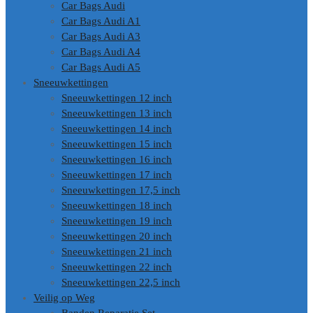
Car Bags Audi
Car Bags Audi A1
Car Bags Audi A3
Car Bags Audi A4
Car Bags Audi A5
Sneeuwkettingen
Sneeuwkettingen 12 inch
Sneeuwkettingen 13 inch
Sneeuwkettingen 14 inch
Sneeuwkettingen 15 inch
Sneeuwkettingen 16 inch
Sneeuwkettingen 17 inch
Sneeuwkettingen 17,5 inch
Sneeuwkettingen 18 inch
Sneeuwkettingen 19 inch
Sneeuwkettingen 20 inch
Sneeuwkettingen 21 inch
Sneeuwkettingen 22 inch
Sneeuwkettingen 22,5 inch
Veilig op Weg