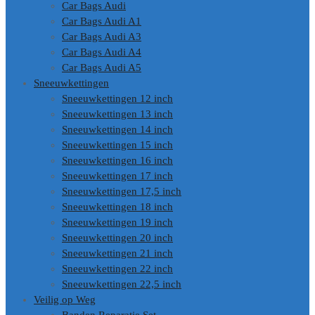
Car Bags Audi
Car Bags Audi A1
Car Bags Audi A3
Car Bags Audi A4
Car Bags Audi A5
Sneeuwkettingen
Sneeuwkettingen 12 inch
Sneeuwkettingen 13 inch
Sneeuwkettingen 14 inch
Sneeuwkettingen 15 inch
Sneeuwkettingen 16 inch
Sneeuwkettingen 17 inch
Sneeuwkettingen 17,5 inch
Sneeuwkettingen 18 inch
Sneeuwkettingen 19 inch
Sneeuwkettingen 20 inch
Sneeuwkettingen 21 inch
Sneeuwkettingen 22 inch
Sneeuwkettingen 22,5 inch
Veilig op Weg