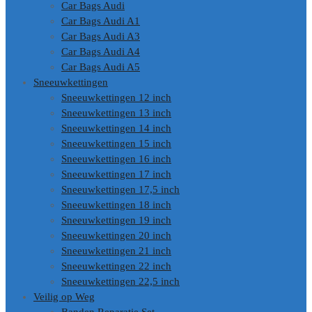
Car Bags Audi
Car Bags Audi A1
Car Bags Audi A3
Car Bags Audi A4
Car Bags Audi A5
Sneeuwkettingen
Sneeuwkettingen 12 inch
Sneeuwkettingen 13 inch
Sneeuwkettingen 14 inch
Sneeuwkettingen 15 inch
Sneeuwkettingen 16 inch
Sneeuwkettingen 17 inch
Sneeuwkettingen 17,5 inch
Sneeuwkettingen 18 inch
Sneeuwkettingen 19 inch
Sneeuwkettingen 20 inch
Sneeuwkettingen 21 inch
Sneeuwkettingen 22 inch
Sneeuwkettingen 22,5 inch
Veilig op Weg