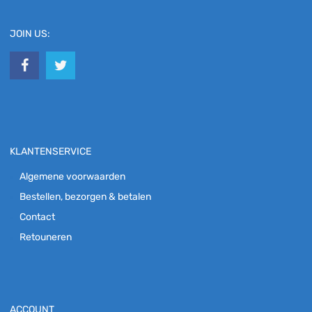
JOIN US:
KLANTENSERVICE
Algemene voorwaarden
Bestellen, bezorgen & betalen
Contact
Retouneren
ACCOUNT