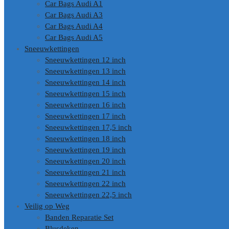
Car Bags Audi A1
Car Bags Audi A3
Car Bags Audi A4
Car Bags Audi A5
Sneeuwkettingen
Sneeuwkettingen 12 inch
Sneeuwkettingen 13 inch
Sneeuwkettingen 14 inch
Sneeuwkettingen 15 inch
Sneeuwkettingen 16 inch
Sneeuwkettingen 17 inch
Sneeuwkettingen 17,5 inch
Sneeuwkettingen 18 inch
Sneeuwkettingen 19 inch
Sneeuwkettingen 20 inch
Sneeuwkettingen 21 inch
Sneeuwkettingen 22 inch
Sneeuwkettingen 22,5 inch
Veilig op Weg
Banden Reparatie Set
Blusdeken