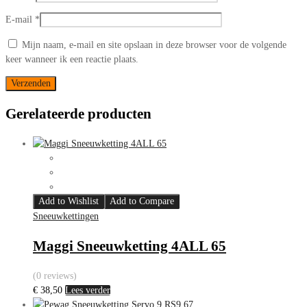
E-mail
*
Mijn naam, e-mail en site opslaan in deze browser voor de volgende
keer wanneer ik een reactie plaats.
Gerelateerde producten
Add to Wishlist
Add to Compare
Sneeuwkettingen
Maggi Sneeuwketting 4ALL 65
(0 reviews)
€
38,50
Lees verder