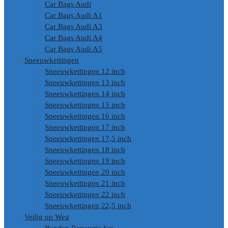
Car Bags Audi
Car Bags Audi A1
Car Bags Audi A3
Car Bags Audi A4
Car Bags Audi A5
Sneeuwkettingen
Sneeuwkettingen 12 inch
Sneeuwkettingen 13 inch
Sneeuwkettingen 14 inch
Sneeuwkettingen 15 inch
Sneeuwkettingen 16 inch
Sneeuwkettingen 17 inch
Sneeuwkettingen 17,5 inch
Sneeuwkettingen 18 inch
Sneeuwkettingen 19 inch
Sneeuwkettingen 20 inch
Sneeuwkettingen 21 inch
Sneeuwkettingen 22 inch
Sneeuwkettingen 22,5 inch
Veilig op Weg