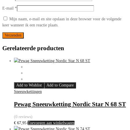
E-mail
*
Mijn naam, e-mail en site opslaan in deze browser voor de volgende
keer wanneer ik een reactie plaats.
Gerelateerde producten
Add to Wishlist
Add to Compare
Sneeuwkettingen
Pewag Sneeuwketting Nordic Star N 68 ST
(0 reviews)
€
67,95
Toevoegen aan winkelwagen