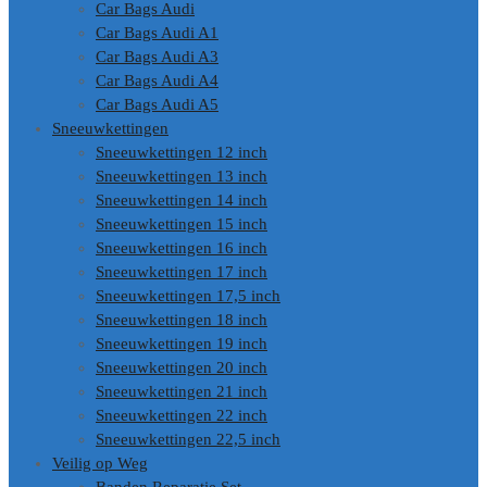
Car Bags Audi
Car Bags Audi A1
Car Bags Audi A3
Car Bags Audi A4
Car Bags Audi A5
Sneeuwkettingen
Sneeuwkettingen 12 inch
Sneeuwkettingen 13 inch
Sneeuwkettingen 14 inch
Sneeuwkettingen 15 inch
Sneeuwkettingen 16 inch
Sneeuwkettingen 17 inch
Sneeuwkettingen 17,5 inch
Sneeuwkettingen 18 inch
Sneeuwkettingen 19 inch
Sneeuwkettingen 20 inch
Sneeuwkettingen 21 inch
Sneeuwkettingen 22 inch
Sneeuwkettingen 22,5 inch
Veilig op Weg