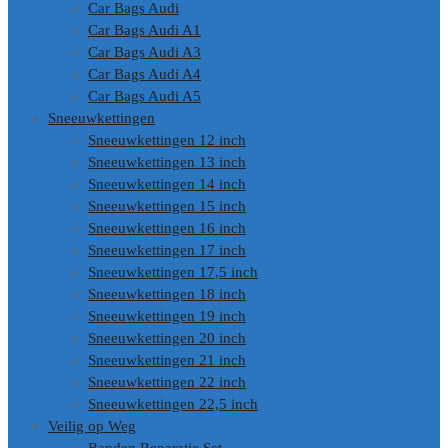
Car Bags Audi
Car Bags Audi A1
Car Bags Audi A3
Car Bags Audi A4
Car Bags Audi A5
Sneeuwkettingen
Sneeuwkettingen 12 inch
Sneeuwkettingen 13 inch
Sneeuwkettingen 14 inch
Sneeuwkettingen 15 inch
Sneeuwkettingen 16 inch
Sneeuwkettingen 17 inch
Sneeuwkettingen 17,5 inch
Sneeuwkettingen 18 inch
Sneeuwkettingen 19 inch
Sneeuwkettingen 20 inch
Sneeuwkettingen 21 inch
Sneeuwkettingen 22 inch
Sneeuwkettingen 22,5 inch
Veilig op Weg