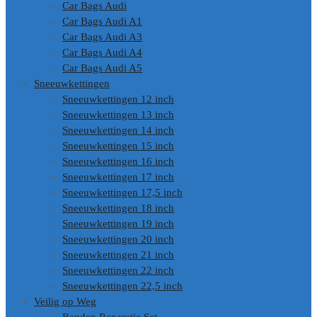
Car Bags Audi
Car Bags Audi A1
Car Bags Audi A3
Car Bags Audi A4
Car Bags Audi A5
Sneeuwkettingen
Sneeuwkettingen 12 inch
Sneeuwkettingen 13 inch
Sneeuwkettingen 14 inch
Sneeuwkettingen 15 inch
Sneeuwkettingen 16 inch
Sneeuwkettingen 17 inch
Sneeuwkettingen 17,5 inch
Sneeuwkettingen 18 inch
Sneeuwkettingen 19 inch
Sneeuwkettingen 20 inch
Sneeuwkettingen 21 inch
Sneeuwkettingen 22 inch
Sneeuwkettingen 22,5 inch
Veilig op Weg