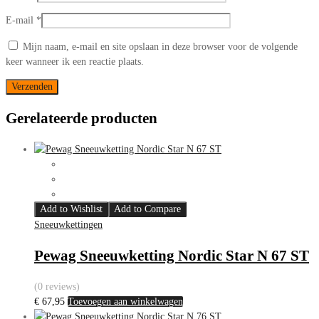
E-mail
*
Mijn naam, e-mail en site opslaan in deze browser voor de volgende
keer wanneer ik een reactie plaats.
Gerelateerde producten
Add to Wishlist
Add to Compare
Sneeuwkettingen
Pewag Sneeuwketting Nordic Star N 67 ST
(0 reviews)
€
67,95
Toevoegen aan winkelwagen