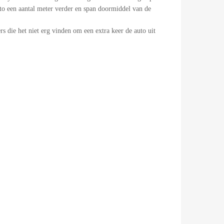
uto een aantal meter verder en span doormiddel van de
s die het niet erg vinden om een extra keer de auto uit