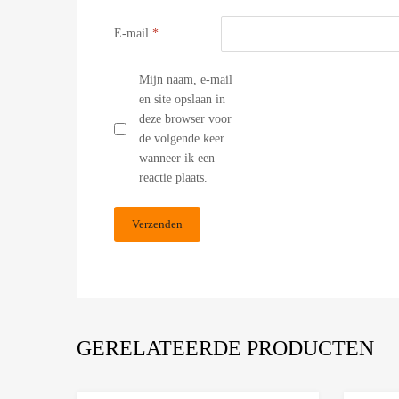
E-mail
*
Mijn naam, e-mail
en site opslaan in
deze browser voor
de volgende keer
wanneer ik een
reactie plaats.
GERELATEERDE PRODUCTEN