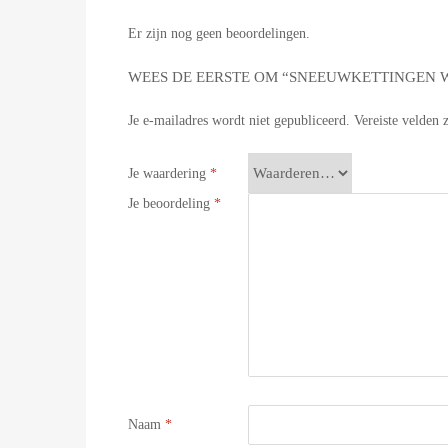
Er zijn nog geen beoordelingen.
WEES DE EERSTE OM “SNEEUWKETTINGEN WE
Je e-mailadres wordt niet gepubliceerd.
Vereiste velden
Je waardering
*
Je beoordeling
*
Naam
*