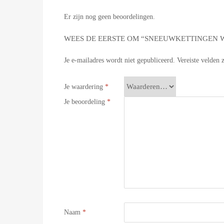
Er zijn nog geen beoordelingen.
WEES DE EERSTE OM “SNEEUWKETTINGEN WE
Je e-mailadres wordt niet gepubliceerd.
Vereiste velden
Je waardering
*
Je beoordeling
*
Naam
*