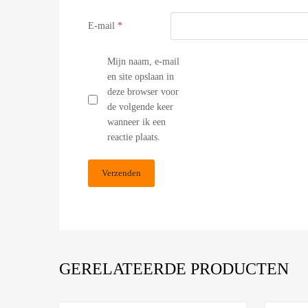
E-mail
*
Mijn naam, e-mail
en site opslaan in
deze browser voor
de volgende keer
wanneer ik een
reactie plaats.
GERELATEERDE PRODUCTEN