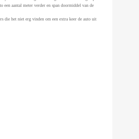
uto een aantal meter verder en span doormiddel van de
s die het niet erg vinden om een extra keer de auto uit