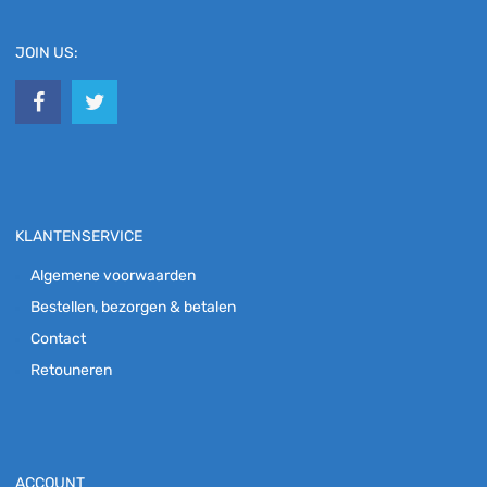
JOIN US:
KLANTENSERVICE
Algemene voorwaarden
Bestellen, bezorgen & betalen
Contact
Retouneren
ACCOUNT