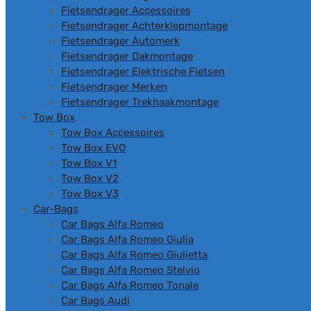
Fietsendrager Accessoires
Fietsendrager Achterklepmontage
Fietsendrager Automerk
Fietsendrager Dakmontage
Fietsendrager Elektrische Fietsen
Fietsendrager Merken
Fietsendrager Trekhaakmontage
Tow Box
Tow Box Accessoires
Tow Box EVO
Tow Box V1
Tow Box V2
Tow Box V3
Car-Bags
Car Bags Alfa Romeo
Car Bags Alfa Romeo Giulia
Car Bags Alfa Romeo Giulietta
Car Bags Alfa Romeo Stelvio
Car Bags Alfa Romeo Tonale
Car Bags Audi