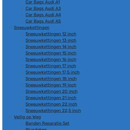
Car Bags Audi A1
Car Bags Audi A3
Car Bags Audi A4
Car Bags Audi A5
Sneeuwkettingen
Sneeuwkettingen 12 inch
Sneeuwkettingen 13 inch
Sneeuwkettingen 14 inch
Sneeuwkettingen 15 inch
Sneeuwkettingen 16 inch
Sneeuwkettingen 17 inch
Sneeuwkettingen 17,5 inch
Sneeuwkettingen 18 inch
Sneeuwkettingen 19 inch
Sneeuwkettingen 20 inch
Sneeuwkettingen 21 inch
Sneeuwkettingen 22 inch
Sneeuwkettingen 22,5 inch
Veilig op Weg
Banden Reparatie Set
Blusdeken