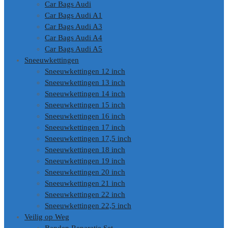
Car Bags Audi
Car Bags Audi A1
Car Bags Audi A3
Car Bags Audi A4
Car Bags Audi A5
Sneeuwkettingen
Sneeuwkettingen 12 inch
Sneeuwkettingen 13 inch
Sneeuwkettingen 14 inch
Sneeuwkettingen 15 inch
Sneeuwkettingen 16 inch
Sneeuwkettingen 17 inch
Sneeuwkettingen 17,5 inch
Sneeuwkettingen 18 inch
Sneeuwkettingen 19 inch
Sneeuwkettingen 20 inch
Sneeuwkettingen 21 inch
Sneeuwkettingen 22 inch
Sneeuwkettingen 22,5 inch
Veilig op Weg