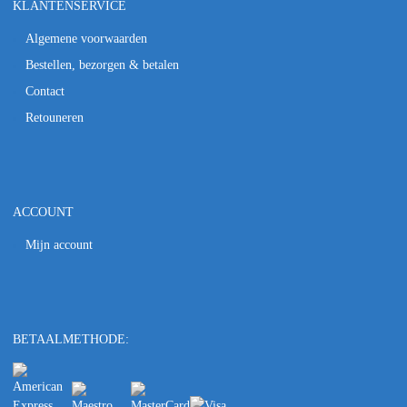
KLANTENSERVICE
Algemene voorwaarden
Bestellen, bezorgen & betalen
Contact
Retouneren
ACCOUNT
Mijn account
BETAALMETHODE: