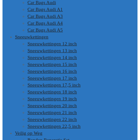
Car Bags Audi
Car Bags Audi A1
Car Bags Audi A3
Car Bags Audi A4
Car Bags Audi A5
Sneeuwkettingen
Sneeuwkettingen 12 inch
Sneeuwkettingen 13 inch
Sneeuwkettingen 14 inch
Sneeuwkettingen 15 inch
Sneeuwkettingen 16 inch
Sneeuwkettingen 17 inch
Sneeuwkettingen 17,5 inch
Sneeuwkettingen 18 inch
Sneeuwkettingen 19 inch
Sneeuwkettingen 20 inch
Sneeuwkettingen 21 inch
Sneeuwkettingen 22 inch
Sneeuwkettingen 22,5 inch
Veilig op Weg