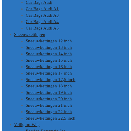
Car Bags Audi
Car Bags Audi A1
Car Bags Audi A3
Car Bags Audi A4
Car Bags Audi A5
Sneeuwkettingen
Sneeuwkettingen 12 inch
Sneeuwkettingen 13 inch
Sneeuwkettingen 14 inch
Sneeuwkettingen 15 inch
Sneeuwkettingen 16 inch
Sneeuwkettingen 17 inch
Sneeuwkettingen 17,5 inch
Sneeuwkettingen 18 inch
Sneeuwkettingen 19 inch
Sneeuwkettingen 20 inch
Sneeuwkettingen 21 inch
Sneeuwkettingen 22 inch
Sneeuwkettingen 22,5 inch
Veilig op Weg