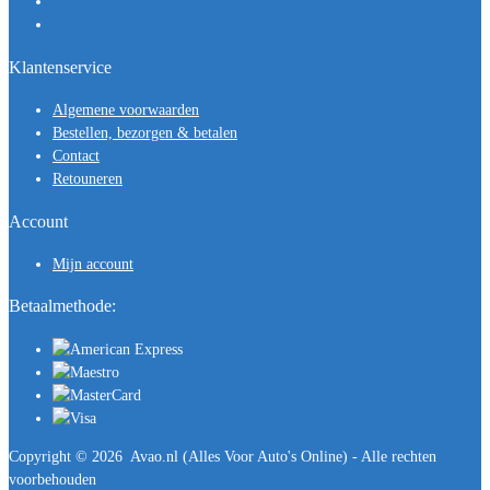
Klantenservice
Algemene voorwaarden
Bestellen, bezorgen & betalen
Contact
Retouneren
Account
Mijn account
Betaalmethode:
Copyright ©
2026
Avao.nl (Alles Voor Auto's Online) - Alle rechten
voorbehouden