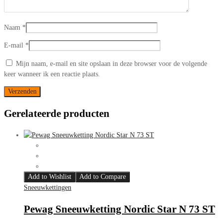
Naam
*
E-mail
*
Mijn naam, e-mail en site opslaan in deze browser voor de volgende
keer wanneer ik een reactie plaats.
Gerelateerde producten
Add to Wishlist
Add to Compare
Sneeuwkettingen
Pewag Sneeuwketting Nordic Star N 73 ST