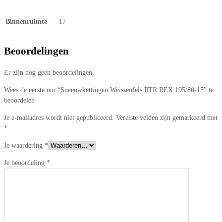
Binnenruimte
17
Beoordelingen
Er zijn nog geen beoordelingen.
Wees de eerste om “Sneeuwkettingen Weissenfels RTR REX 195/80-15” te
beoordelen
Je e-mailadres wordt niet gepubliceerd.
Vereiste velden zijn gemarkeerd met
*
Je waardering
*
Je beoordeling
*