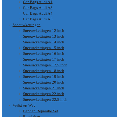
Car Bags Audi A1
Car Bags Audi A3
Car Bags Audi A4
Car Bags Audi A5
Sneeuwkettingen
Sneeuwkettingen 12 inch
Sneeuwkettingen 13 inch
Sneeuwkettingen 14 inch
Sneeuwkettingen 15 inch
Sneeuwkettingen 16 inch
Sneeuwkettingen 17 inch
Sneeuwkettingen 17,5 inch
Sneeuwkettingen 18 inch
Sneeuwkettingen 19 inch
Sneeuwkettingen 20 inch
Sneeuwkettingen 21 inch
Sneeuwkettingen 22 inch
Sneeuwkettingen 22,5 inch
Veilig op Weg
Banden Reparatie Set
Blusdeken