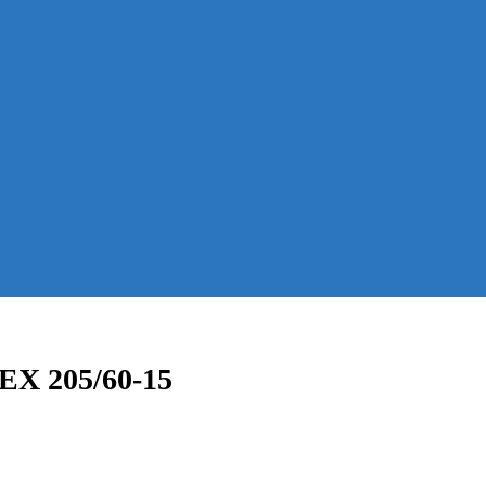
EX 205/60-15