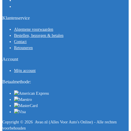
Klantenservice
Algemene voorwaarden
Bestellen, bezorgen & betalen
Contact
Retouneren
Account
Mijn account
Betaalmethode:
Copyright ©
2026
Avao.nl (Alles Voor Auto's Online) - Alle rechten
voorbehouden