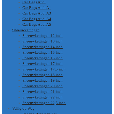
Car Bags Audi
Car Bags Audi A1
Car Bags Audi A3
Car Bags Audi A4
Car Bags Audi A5
Sneeuwkettingen
Sneeuwkettingen 12 inch
Sneeuwkettingen 13 inch
Sneeuwkettingen 14 inch
Sneeuwkettingen 15 inch
Sneeuwkettingen 16 inch
Sneeuwkettingen 17 inch
Sneeuwkettingen 17,5 inch
Sneeuwkettingen 18 inch
Sneeuwkettingen 19 inch
Sneeuwkettingen 20 inch
Sneeuwkettingen 21 inch
Sneeuwkettingen 22 inch
Sneeuwkettingen 22,5 inch
Veilig op Weg