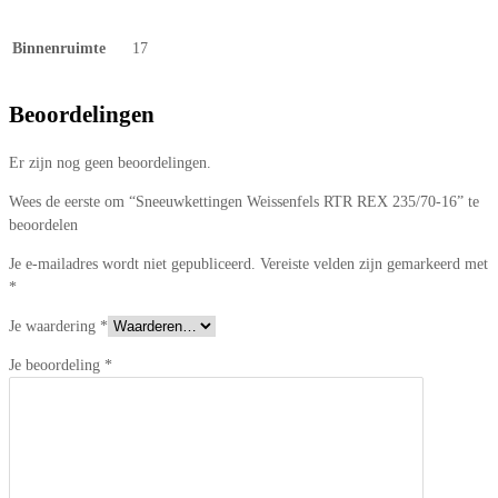
Binnenruimte
17
Beoordelingen
Er zijn nog geen beoordelingen.
Wees de eerste om “Sneeuwkettingen Weissenfels RTR REX 235/70-16” te
beoordelen
Je e-mailadres wordt niet gepubliceerd.
Vereiste velden zijn gemarkeerd met
*
Je waardering
*
Je beoordeling
*