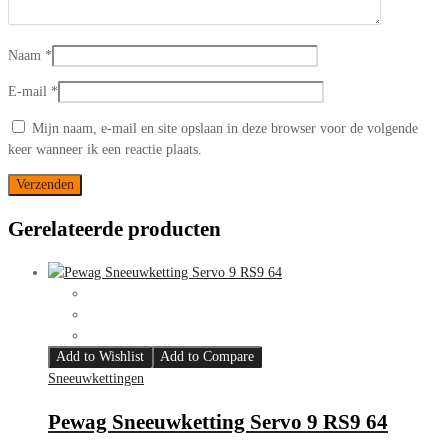
Naam
*
E-mail
*
Mijn naam, e-mail en site opslaan in deze browser voor de volgende
keer wanneer ik een reactie plaats.
Gerelateerde producten
Add to Wishlist
Add to Compare
Sneeuwkettingen
Pewag Sneeuwketting Servo 9 RS9 64