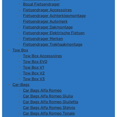
Bosal Fietsendrager
Fietsendrager Accessoires
Fietsendrager Achterklepmontage
Fietsendrager Automerk
Fietsendrager Dakmontage
Fietsendrager Elektrische Fietsen
Fietsendrager Merken
Fietsendrager Trekhaakmontage
Tow Box
Tow Box Accessoires
Tow Box EVO
Tow Box V1
Tow Box V2
Tow Box V3
Car-Bags
Car Bags Alfa Romeo
Car Bags Alfa Romeo Giulia
Car Bags Alfa Romeo Giulietta
Car Bags Alfa Romeo Stelvio
Car Bags Alfa Romeo Tonale