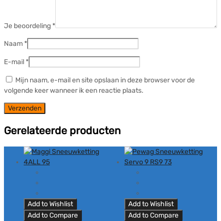
Je beoordeling
*
Naam
*
E-mail
*
Mijn naam, e-mail en site opslaan in deze browser voor de
volgende keer wanneer ik een reactie plaats.
Gerelateerde producten
Add to Wishlist
Add to Wishlist
Add to Compare
Add to Compare