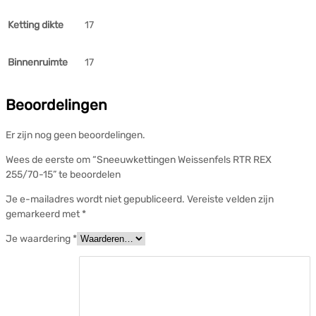
Ketting dikte
17
Binnenruimte
17
Beoordelingen
Er zijn nog geen beoordelingen.
Wees de eerste om “Sneeuwkettingen Weissenfels RTR REX
255/70-15” te beoordelen
Je e-mailadres wordt niet gepubliceerd.
Vereiste velden zijn
gemarkeerd met
*
Je waardering
*