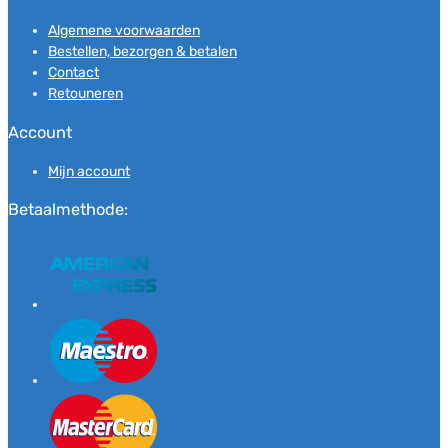
Algemene voorwaarden
Bestellen, bezorgen & betalen
Contact
Retouneren
Account
Mijn account
Betaalmethode: