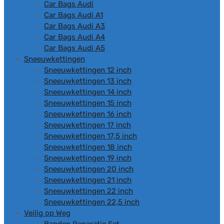
Car Bags Audi
Car Bags Audi A1
Car Bags Audi A3
Car Bags Audi A4
Car Bags Audi A5
Sneeuwkettingen
Sneeuwkettingen 12 inch
Sneeuwkettingen 13 inch
Sneeuwkettingen 14 inch
Sneeuwkettingen 15 inch
Sneeuwkettingen 16 inch
Sneeuwkettingen 17 inch
Sneeuwkettingen 17,5 inch
Sneeuwkettingen 18 inch
Sneeuwkettingen 19 inch
Sneeuwkettingen 20 inch
Sneeuwkettingen 21 inch
Sneeuwkettingen 22 inch
Sneeuwkettingen 22,5 inch
Veilig op Weg