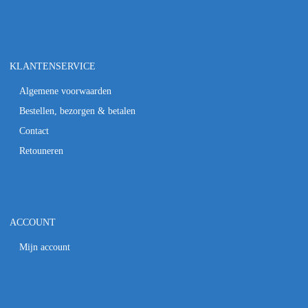
KLANTENSERVICE
Algemene voorwaarden
Bestellen, bezorgen & betalen
Contact
Retouneren
ACCOUNT
Mijn account