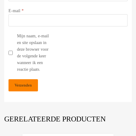
E-mail
*
Mijn naam, e-mail
en site opslaan in
deze browser voor
de volgende keer
wanneer ik een
reactie plaats.
GERELATEERDE PRODUCTEN