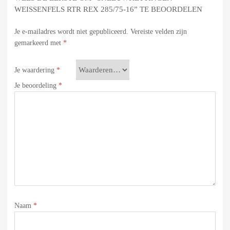
WEISSENFELS RTR REX 285/75-16” TE BEOORDELEN
Je e-mailadres wordt niet gepubliceerd.
Vereiste velden zijn
gemarkeerd met
*
Je waardering
*
Je beoordeling
*
Naam
*