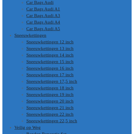
Car Bags Audi
Car Bags Audi A1
Car Bags Audi A3
Car Bags Audi A4
Car Bags Audi A5
Sneeuwkettingen
Sneeuwkettingen 12 inch
Sneeuwkettingen 13 inch
Sneeuwkettingen 14 inch
Sneeuwkettingen 15 inch
Sneeuwkettingen 16 inch
Sneeuwkettingen 17 inch
Sneeuwkettingen 17,5 inch
Sneeuwkettingen 18 inch
Sneeuwkettingen 19 inch
Sneeuwkettingen 20 inch
Sneeuwkettingen 21 inch
Sneeuwkettingen 22 inch
Sneeuwkettingen 22,5 inch
Veilig op Weg