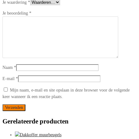
Je waardering
*
Je beoordeling
*
Naam
*
E-mail
*
Mijn naam, e-mail en site opslaan in deze browser voor de volgende
keer wanneer ik een reactie plaats.
Gerelateerde producten