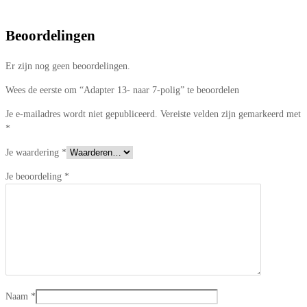
Beoordelingen
Er zijn nog geen beoordelingen.
Wees de eerste om “Adapter 13- naar 7-polig” te beoordelen
Je e-mailadres wordt niet gepubliceerd.
Vereiste velden zijn gemarkeerd met
*
Je waardering
*
Je beoordeling
*
Naam
*