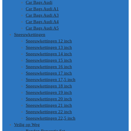
Car Bags Audi
Car Bags Audi A1
Car Bags Audi A3
Car Bags Audi A4
Car Bags Audi A5
Sneeuwkettingen
Sneeuwkettingen 12 inch
Sneeuwkettingen 13 inch
Sneeuwkettingen 14 inch
Sneeuwkettingen 15 inch
Sneeuwkettingen 16 inch
Sneeuwkettingen 17 inch
Sneeuwkettingen 17,5 inch
Sneeuwkettingen 18 inch
Sneeuwkettingen 19 inch
Sneeuwkettingen 20 inch
Sneeuwkettingen 21 inch
Sneeuwkettingen 22 inch
Sneeuwkettingen 22,5 inch
Veilig op Weg