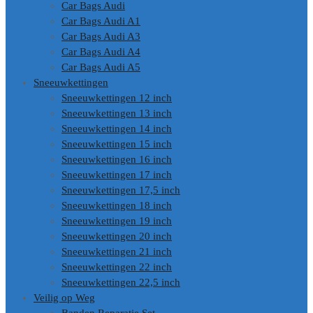
Car Bags Audi
Car Bags Audi A1
Car Bags Audi A3
Car Bags Audi A4
Car Bags Audi A5
Sneeuwkettingen
Sneeuwkettingen 12 inch
Sneeuwkettingen 13 inch
Sneeuwkettingen 14 inch
Sneeuwkettingen 15 inch
Sneeuwkettingen 16 inch
Sneeuwkettingen 17 inch
Sneeuwkettingen 17,5 inch
Sneeuwkettingen 18 inch
Sneeuwkettingen 19 inch
Sneeuwkettingen 20 inch
Sneeuwkettingen 21 inch
Sneeuwkettingen 22 inch
Sneeuwkettingen 22,5 inch
Veilig op Weg