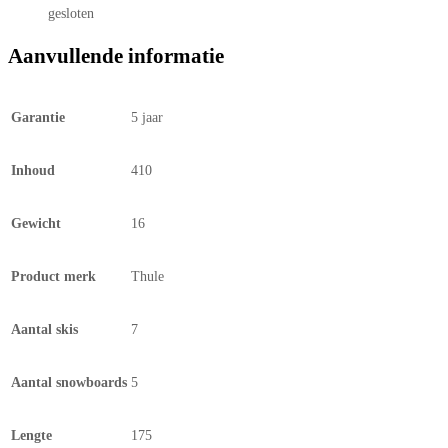
gesloten
Aanvullende informatie
Garantie
5 jaar
Inhoud
410
Gewicht
16
Product merk
Thule
Aantal skis
7
Aantal snowboards
5
Lengte
175