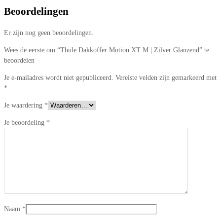
Beoordelingen
Er zijn nog geen beoordelingen.
Wees de eerste om “Thule Dakkoffer Motion XT M | Zilver Glanzend” te
beoordelen
Je e-mailadres wordt niet gepubliceerd.
Vereiste velden zijn gemarkeerd met
*
Je waardering
*
Je beoordeling
*
Naam
*