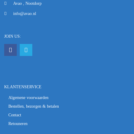
Avao , Nootdorp
info@avao.nl
JOIN US:
KLANTENSERVICE
Algemene voorwaarden
Bestellen, bezorgen & betalen
Contact
Retouneren