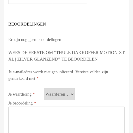
BEOORDELINGEN
Er zijn nog geen beoordelingen.
WEES DE EERSTE OM “THULE DAKKOFFER MOTION XT
XL | ZILVER GLANZEND” TE BEOORDELEN
Je e-mailadres wordt niet gepubliceerd.
Vereiste velden zijn
gemarkeerd met
*
Je waardering
*
Je beoordeling
*