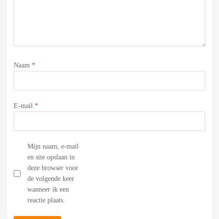
Naam
*
E-mail
*
Mijn naam, e-mail
en site opslaan in
deze browser voor
de volgende keer
wanneer ik een
reactie plaats.