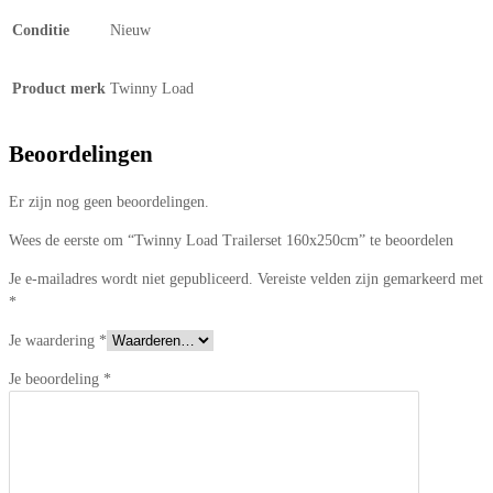
Conditie
Nieuw
Product merk
Twinny Load
Beoordelingen
Er zijn nog geen beoordelingen.
Wees de eerste om “Twinny Load Trailerset 160x250cm” te beoordelen
Je e-mailadres wordt niet gepubliceerd.
Vereiste velden zijn gemarkeerd met
*
Je waardering
*
Je beoordeling
*