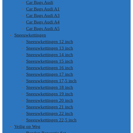
Car Bags Audi
Car Bags Audi A1
Car Bags Audi A3
Car Bags Audi A4
Car Bags Audi A5
Sneeuwkettingen
Sneeuwkettingen 12 inch
Sneeuwkettingen 13 inch
Sneeuwkettingen 14 inch
Sneeuwkettingen 15 inch
Sneeuwkettingen 16 inch
Sneeuwkettingen 17 inch
Sneeuwkettingen 17,5 inch
Sneeuwkettingen 18 inch
Sneeuwkettingen 19 inch
Sneeuwkettingen 20 inch
Sneeuwkettingen 21 inch
Sneeuwkettingen 22 inch
Sneeuwkettingen 22,5 inch
Veilig op Weg