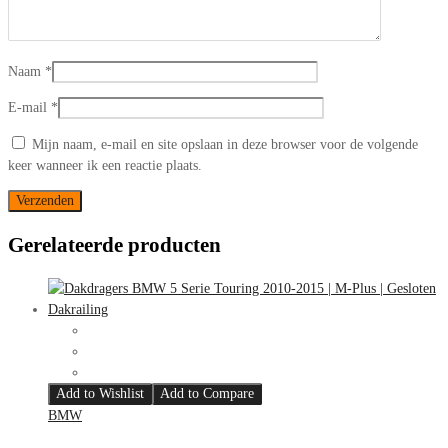
Naam
*
E-mail
*
Mijn naam, e-mail en site opslaan in deze browser voor de volgende
keer wanneer ik een reactie plaats.
Gerelateerde producten
Add to Wishlist
Add to Compare
BMW