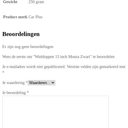
Gewicht
250 gram
Product merk
Car Plus
Beoordelingen
Er zijn nog geen beoordelingen.
Wees de eerste om “Wieldoppen 13 inch Monza Zwart” te beoordelen
Je e-mailadres wordt niet gepubliceerd.
Vereiste velden zijn gemarkeerd met
*
Je waardering
*
Je beoordeling
*