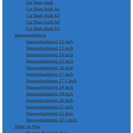
Car Bags Audi
Car Bags Audi A1
Car Bags Audi A3
Car Bags Audi A4
Car Bags Audi A5
Sneeuwkettingen
Sneeuwkettingen 12 inch
Sneeuwkettingen 13 inch
Sneeuwkettingen 14 inch
Sneeuwkettingen 15 inch
Sneeuwkettingen 16 inch
Sneeuwkettingen 17 inch
Sneeuwkettingen 17,5 inch
Sneeuwkettingen 18 inch
Sneeuwkettingen 19 inch
Sneeuwkettingen 20 inch
Sneeuwkettingen 21 inch
Sneeuwkettingen 22 inch
Sneeuwkettingen 22,5 inch
Veilig op Weg