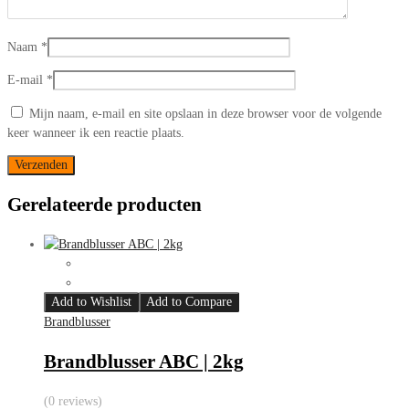
Naam
*
E-mail
*
Mijn naam, e-mail en site opslaan in deze browser voor de volgende
keer wanneer ik een reactie plaats.
Gerelateerde producten
Add to Wishlist
Add to Compare
Brandblusser
Brandblusser ABC | 2kg
(0 reviews)