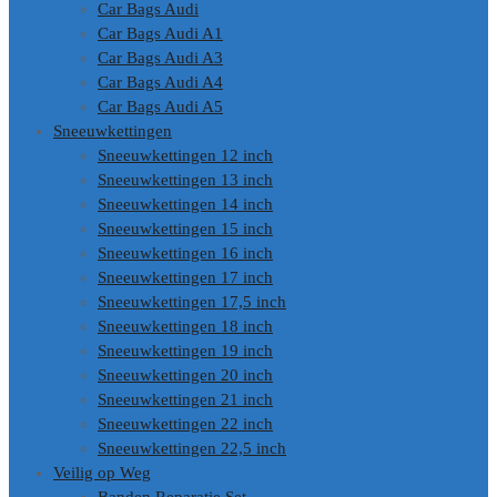
Car Bags Audi
Car Bags Audi A1
Car Bags Audi A3
Car Bags Audi A4
Car Bags Audi A5
Sneeuwkettingen
Sneeuwkettingen 12 inch
Sneeuwkettingen 13 inch
Sneeuwkettingen 14 inch
Sneeuwkettingen 15 inch
Sneeuwkettingen 16 inch
Sneeuwkettingen 17 inch
Sneeuwkettingen 17,5 inch
Sneeuwkettingen 18 inch
Sneeuwkettingen 19 inch
Sneeuwkettingen 20 inch
Sneeuwkettingen 21 inch
Sneeuwkettingen 22 inch
Sneeuwkettingen 22,5 inch
Veilig op Weg