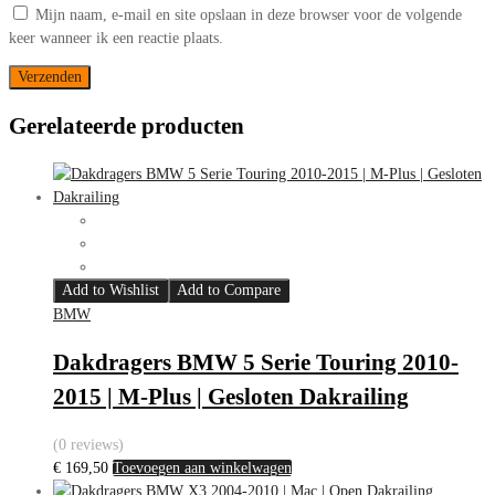
Mijn naam, e-mail en site opslaan in deze browser voor de volgende
keer wanneer ik een reactie plaats.
Gerelateerde producten
Add to Wishlist
Add to Compare
BMW
Dakdragers BMW 5 Serie Touring 2010-
2015 | M-Plus | Gesloten Dakrailing
(0 reviews)
€
169,50
Toevoegen aan winkelwagen