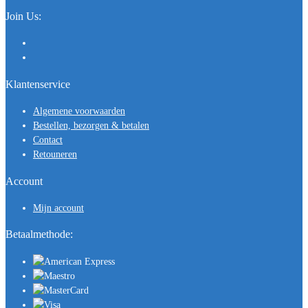
Join Us:
Klantenservice
Algemene voorwaarden
Bestellen, bezorgen & betalen
Contact
Retouneren
Account
Mijn account
Betaalmethode: