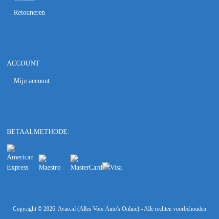
Retouneren
ACCOUNT
Mijn account
BETAALMETHODE:
Copyright ©
2026
Avao.nl (Alles Voor Auto's Online) - Alle rechten voorbehouden