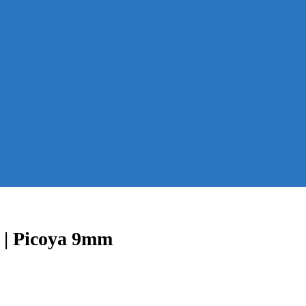
n | Picoya 9mm