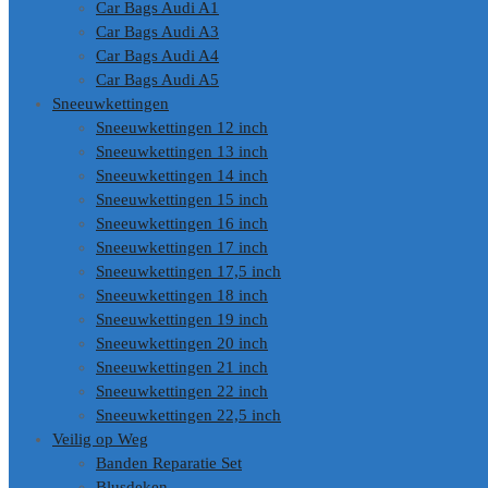
Car Bags Audi A1
Car Bags Audi A3
Car Bags Audi A4
Car Bags Audi A5
Sneeuwkettingen
Sneeuwkettingen 12 inch
Sneeuwkettingen 13 inch
Sneeuwkettingen 14 inch
Sneeuwkettingen 15 inch
Sneeuwkettingen 16 inch
Sneeuwkettingen 17 inch
Sneeuwkettingen 17,5 inch
Sneeuwkettingen 18 inch
Sneeuwkettingen 19 inch
Sneeuwkettingen 20 inch
Sneeuwkettingen 21 inch
Sneeuwkettingen 22 inch
Sneeuwkettingen 22,5 inch
Veilig op Weg
Banden Reparatie Set
Blusdeken