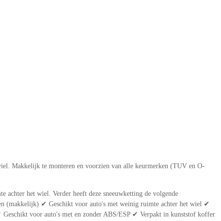
iel. Makkelijk te monteren en voorzien van alle keurmerken (TUV en O-
e achter het wiel. Verder heeft deze sneeuwketting de volgende
 (makkelijk) ✔ Geschikt voor auto's met weinig ruimte achter het wiel ✔
 Geschikt voor auto's met en zonder ABS/ESP ✔ Verpakt in kunststof koffer