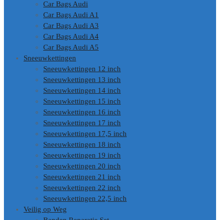
Car Bags Audi
Car Bags Audi A1
Car Bags Audi A3
Car Bags Audi A4
Car Bags Audi A5
Sneeuwkettingen
Sneeuwkettingen 12 inch
Sneeuwkettingen 13 inch
Sneeuwkettingen 14 inch
Sneeuwkettingen 15 inch
Sneeuwkettingen 16 inch
Sneeuwkettingen 17 inch
Sneeuwkettingen 17,5 inch
Sneeuwkettingen 18 inch
Sneeuwkettingen 19 inch
Sneeuwkettingen 20 inch
Sneeuwkettingen 21 inch
Sneeuwkettingen 22 inch
Sneeuwkettingen 22,5 inch
Veilig op Weg