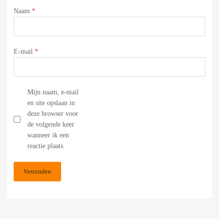
Naam
*
E-mail
*
Mijn naam, e-mail
en site opslaan in
deze browser voor
de volgende keer
wanneer ik een
reactie plaats.