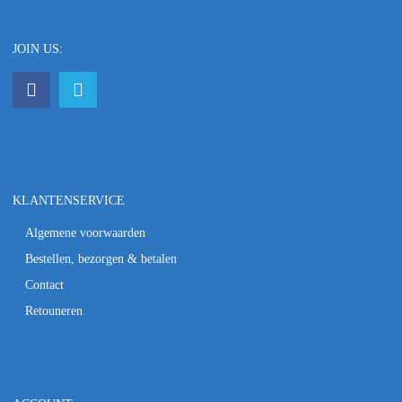
JOIN US:
KLANTENSERVICE
Algemene voorwaarden
Bestellen, bezorgen & betalen
Contact
Retouneren