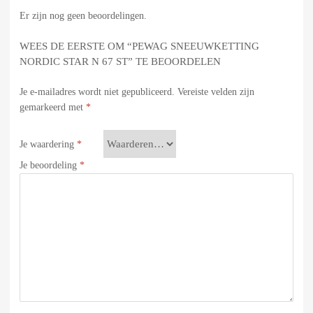
Er zijn nog geen beoordelingen.
WEES DE EERSTE OM “PEWAG SNEEUWKETTING
NORDIC STAR N 67 ST” TE BEOORDELEN
Je e-mailadres wordt niet gepubliceerd.
Vereiste velden zijn
gemarkeerd met
*
Je waardering
*
Je beoordeling
*