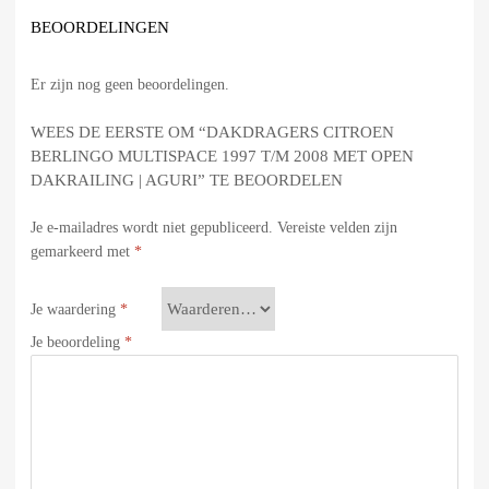
BEOORDELINGEN
Er zijn nog geen beoordelingen.
WEES DE EERSTE OM “DAKDRAGERS CITROEN
BERLINGO MULTISPACE 1997 T/M 2008 MET OPEN
DAKRAILING | AGURI” TE BEOORDELEN
Je e-mailadres wordt niet gepubliceerd.
Vereiste velden zijn
gemarkeerd met
*
Je waardering
*
Je beoordeling
*