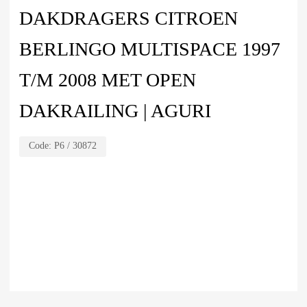
DAKDRAGERS CITROEN
BERLINGO MULTISPACE 1997
T/M 2008 MET OPEN
DAKRAILING | AGURI
Code:
P6 / 30872