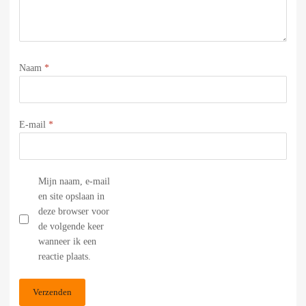
Naam
*
E-mail
*
Mijn naam, e-mail
en site opslaan in
deze browser voor
de volgende keer
wanneer ik een
reactie plaats.