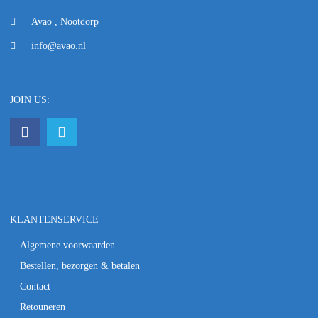
Avao , Nootdorp
info@avao.nl
JOIN US:
KLANTENSERVICE
Algemene voorwaarden
Bestellen, bezorgen & betalen
Contact
Retouneren