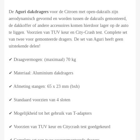
De
Aguri dakdragers
voor de Citroen met open-dakrails zijn
aerodynamisch gevormd en worden tussen de dakrails gemonteerd,
de dakkoffer of andere accessoires komen hierdoor lager op de auto
te liggen. Voorzien van TUV keur en City-Crash test. Complete set
van twee voor gemonteerde dragers. De set van Aguri heeft geen
uitstekende delen!
✔ Draagvermogen: (maximaal) 70 kg
✔ Materiaal: Aluminium dakdragers
✔ Afmeting stangen: 65 x 23 mm (bxh)
✔ Standaard voorzien van 4 sloten
✔ Mogelijkheid tot het gebruik van T-adapters
✔ Voorzien van TUV keur en Citycrash test goedgekeurd