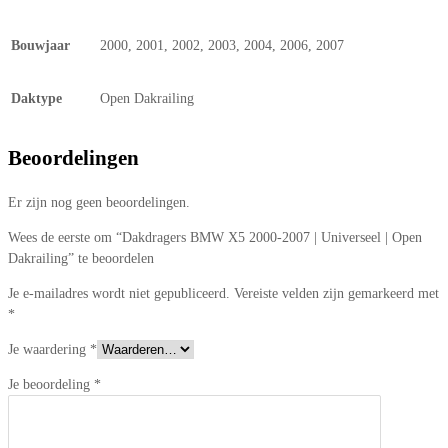
Bouwjaar
2000, 2001, 2002, 2003, 2004, 2006, 2007
Daktype
Open Dakrailing
Beoordelingen
Er zijn nog geen beoordelingen.
Wees de eerste om “Dakdragers BMW X5 2000-2007 | Universeel | Open
Dakrailing” te beoordelen
Je e-mailadres wordt niet gepubliceerd.
Vereiste velden zijn gemarkeerd met
*
Je waardering
*
Je beoordeling
*