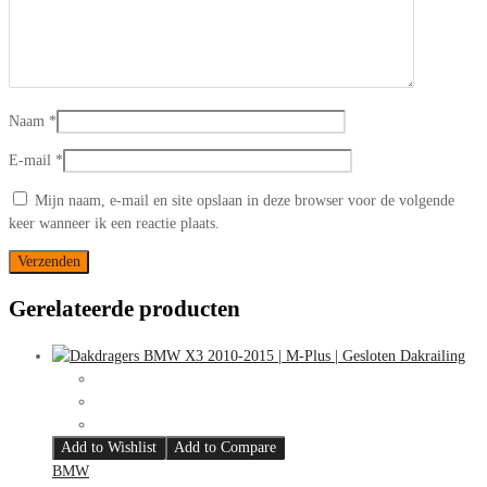
Naam
*
E-mail
*
Mijn naam, e-mail en site opslaan in deze browser voor de volgende
keer wanneer ik een reactie plaats.
Gerelateerde producten
Add to Wishlist
Add to Compare
BMW