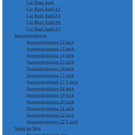
Car Bags Audi
Car Bags Audi A1
Car Bags Audi A3
Car Bags Audi A4
Car Bags Audi A5
Sneeuwkettingen
Sneeuwkettingen 12 inch
Sneeuwkettingen 13 inch
Sneeuwkettingen 14 inch
Sneeuwkettingen 15 inch
Sneeuwkettingen 16 inch
Sneeuwkettingen 17 inch
Sneeuwkettingen 17,5 inch
Sneeuwkettingen 18 inch
Sneeuwkettingen 19 inch
Sneeuwkettingen 20 inch
Sneeuwkettingen 21 inch
Sneeuwkettingen 22 inch
Sneeuwkettingen 22,5 inch
Veilig op Weg