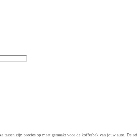
ze tassen zijn precies op maat gemaakt voor de kofferbak van jouw auto. De re