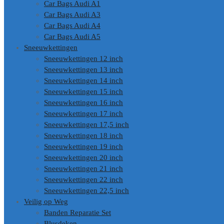
Car Bags Audi A1
Car Bags Audi A3
Car Bags Audi A4
Car Bags Audi A5
Sneeuwkettingen
Sneeuwkettingen 12 inch
Sneeuwkettingen 13 inch
Sneeuwkettingen 14 inch
Sneeuwkettingen 15 inch
Sneeuwkettingen 16 inch
Sneeuwkettingen 17 inch
Sneeuwkettingen 17,5 inch
Sneeuwkettingen 18 inch
Sneeuwkettingen 19 inch
Sneeuwkettingen 20 inch
Sneeuwkettingen 21 inch
Sneeuwkettingen 22 inch
Sneeuwkettingen 22,5 inch
Veilig op Weg
Banden Reparatie Set
Blusdeken