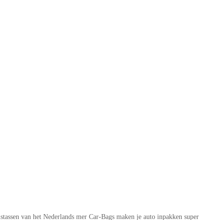
istassen van het Nederlands mer Car-Bags maken je auto inpakken super