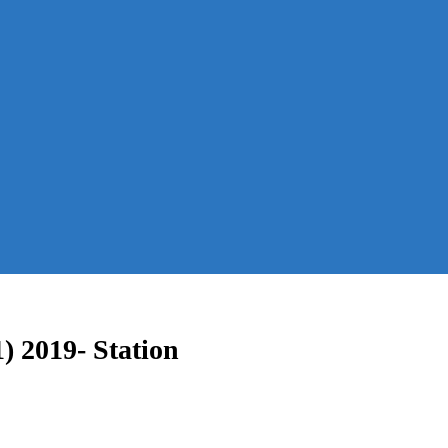
 2019- Station