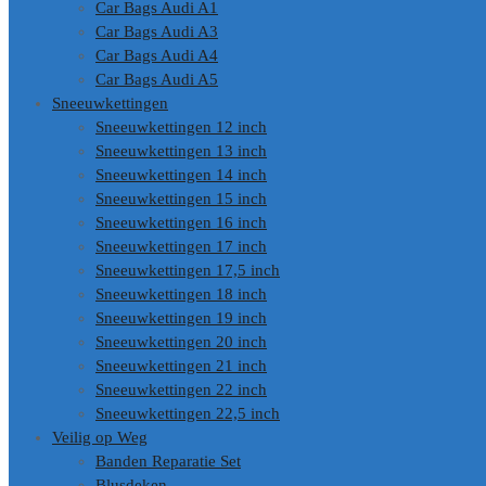
Car Bags Audi A1
Car Bags Audi A3
Car Bags Audi A4
Car Bags Audi A5
Sneeuwkettingen
Sneeuwkettingen 12 inch
Sneeuwkettingen 13 inch
Sneeuwkettingen 14 inch
Sneeuwkettingen 15 inch
Sneeuwkettingen 16 inch
Sneeuwkettingen 17 inch
Sneeuwkettingen 17,5 inch
Sneeuwkettingen 18 inch
Sneeuwkettingen 19 inch
Sneeuwkettingen 20 inch
Sneeuwkettingen 21 inch
Sneeuwkettingen 22 inch
Sneeuwkettingen 22,5 inch
Veilig op Weg
Banden Reparatie Set
Blusdeken