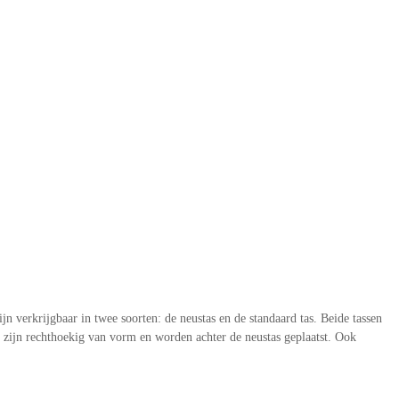
 verkrijgbaar in twee soorten: de neustas en de standaard tas. Beide tassen
n zijn rechthoekig van vorm en worden achter de neustas geplaatst. Ook