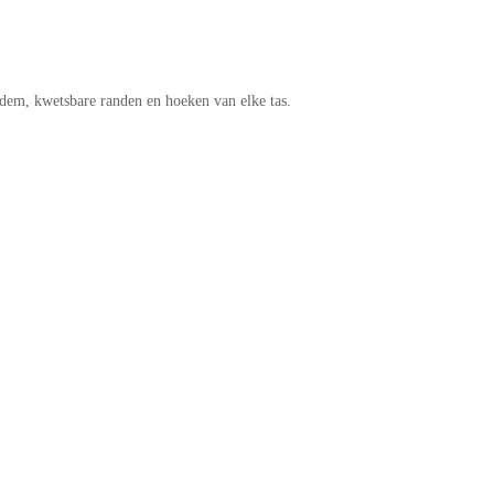
dem, kwetsbare randen en hoeken van elke tas.