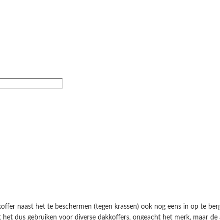
offer naast het te beschermen (tegen krassen) ook nog eens in op te ber
het dus gebruiken voor diverse dakkoffers, ongeacht het merk, maar de a