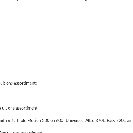
uit ons assortiment:
 uit ons assortiment:
nith 6.6; Thule Motion 200 en 600; Universeel Altro 370L, Easy 320L en